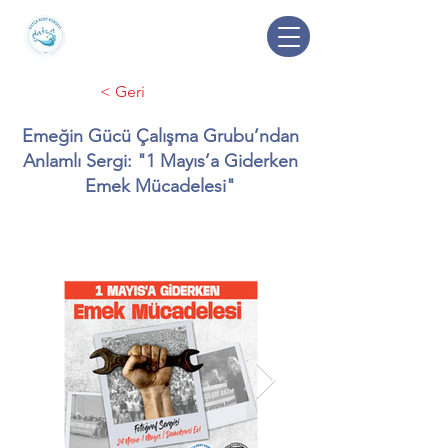
< Geri
Emeğin Gücü Çalışma Grubu’ndan
Anlamlı Sergi: "1 Mayıs’a Giderken
Emek Mücadelesi"