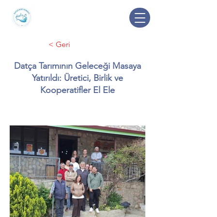
< Geri
Datça Tarımının Geleceği Masaya
Yatırıldı: Üretici, Birlik ve
Kooperatifler El Ele